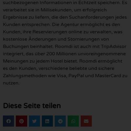
suchbezogenen Informationen in Echtzeit speichern. Es
verarbeitet sie in Millisekunden, um erfolgreich
Ergebnisse zu liefern, die den Suchanforderungen jedes
Kunden entsprechen. Die Agentur ermöglicht es den
Kunden, ihre Reservierungen online zu verwalten, was
kostenlose Änderungen und Stornierungen von
Buchungen beinhaltet. Roomdi ist auch mit TripAdvisor
integriert, das über 200 Millionen unvoreingenommene
Meinungen zu jedem Hotel bietet. Roomdi ermöglicht
es den Kunden, verschiedene beliebte und sichere
Zahlungsmethoden wie Visa, PayPal und MasterCard zu
nutzen.
Diese Seite teilen