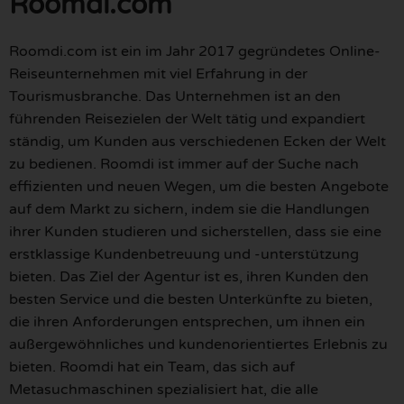
Roomdi.com
Roomdi.com ist ein im Jahr 2017 gegründetes Online-
Reiseunternehmen mit viel Erfahrung in der
Tourismusbranche. Das Unternehmen ist an den
führenden Reisezielen der Welt tätig und expandiert
ständig, um Kunden aus verschiedenen Ecken der Welt
zu bedienen. Roomdi ist immer auf der Suche nach
effizienten und neuen Wegen, um die besten Angebote
auf dem Markt zu sichern, indem sie die Handlungen
ihrer Kunden studieren und sicherstellen, dass sie eine
erstklassige Kundenbetreuung und -unterstützung
bieten. Das Ziel der Agentur ist es, ihren Kunden den
besten Service und die besten Unterkünfte zu bieten,
die ihren Anforderungen entsprechen, um ihnen ein
außergewöhnliches und kundenorientiertes Erlebnis zu
bieten. Roomdi hat ein Team, das sich auf
Metasuchmaschinen spezialisiert hat, die alle