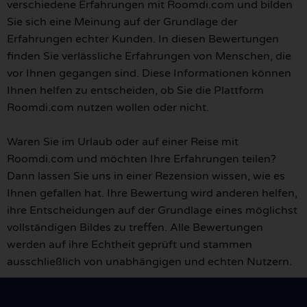
verschiedene Erfahrungen mit Roomdi.com und bilden
Sie sich eine Meinung auf der Grundlage der
Erfahrungen echter Kunden. In diesen Bewertungen
finden Sie verlässliche Erfahrungen von Menschen, die
vor Ihnen gegangen sind. Diese Informationen können
Ihnen helfen zu entscheiden, ob Sie die Plattform
Roomdi.com nutzen wollen oder nicht.
Waren Sie im Urlaub oder auf einer Reise mit
Roomdi.com und möchten Ihre Erfahrungen teilen?
Dann lassen Sie uns in einer Rezension wissen, wie es
Ihnen gefallen hat. Ihre Bewertung wird anderen helfen,
ihre Entscheidungen auf der Grundlage eines möglichst
vollständigen Bildes zu treffen. Alle Bewertungen
werden auf ihre Echtheit geprüft und stammen
ausschließlich von unabhängigen und echten Nutzern.