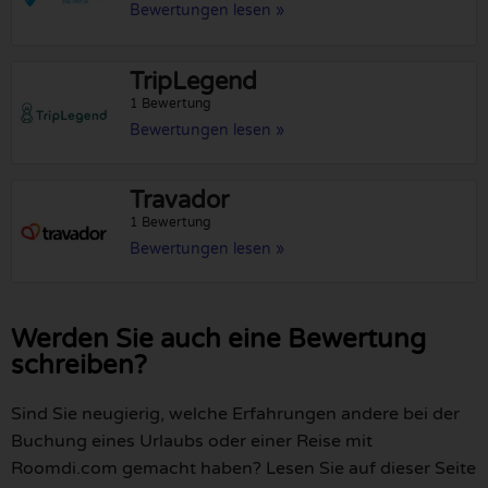
Bewertungen lesen »
TripLegend
1 Bewertung
Bewertungen lesen »
Travador
1 Bewertung
Bewertungen lesen »
Werden Sie auch eine Bewertung
schreiben?
Sind Sie neugierig, welche Erfahrungen andere bei der
Buchung eines Urlaubs oder einer Reise mit
Roomdi.com gemacht haben? Lesen Sie auf dieser Seite