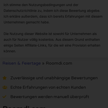
Ich stimme den Nutzungsbedingungen und der
Datenschutzrichtlinie zu, indem ich diese Bewertung abgebe.
Ich erkläre außerdem, dass ich bereits Erfahrungen mit diesem
Unternehmen gemacht habe.
Die Nutzung dieser Website ist sowohl für Unternehmen als
auch für Nutzer völlig kostenlos. Aus diesem Grund enthalten
einige Seiten Affiliate-Links, für die wir eine Provision erhalten
können.
Reisen & Feiertage
»
Roomdi.com
Zuverlässige und unabhängige Bewertungen
Echte Erfahrungen von echten Kunden
Bewertungen werden manuell überprüft