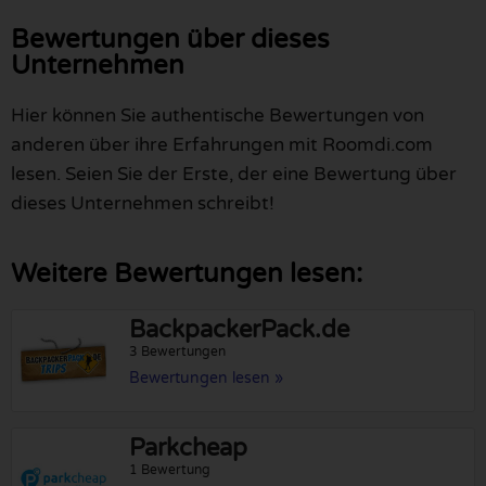
Bewertungen über dieses
Unternehmen
Hier können Sie authentische Bewertungen von
anderen über ihre Erfahrungen mit Roomdi.com
lesen. Seien Sie der Erste, der eine Bewertung über
dieses Unternehmen schreibt!
Weitere Bewertungen lesen:
BackpackerPack.de
3 Bewertungen
Bewertungen lesen »
Parkcheap
1 Bewertung