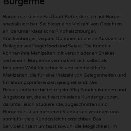
Burgerme
Burgerme ist eine Fastfood-Kette, die sich auf Burger
spezialisiert hat. Sie bietet eine Vielzahl von Gerichten
an, darunter klassische Rindfleischburger,
Chickenburger, vegane Optionen und eine Auswahl an
Beilagen wie Fingerfood und Salate. Die Kunden
können ihre Mahlzeiten mit verschiedenen Shakes
verfeinern. Burgerme vermarktet sich selbst als
bequeme Wahl für schnelle und schmackhafte
Mahlzeiten, die für eine Vielzahl von Gelegenheiten und
Ernährungspräferenzen geeignet sind. Die
Restaurantkette bietet regelmäßig Sonderaktionen und
Angebote an, die auf verschiedene Kundengruppen,
darunter auch Studierende, zugeschnitten sind.
Burgerme ist an mehreren Standorten vertreten und
somit für viele Kunden leicht erreichbar. Das
Servicekonzept umfasst sowohl die Möglichkeit, im