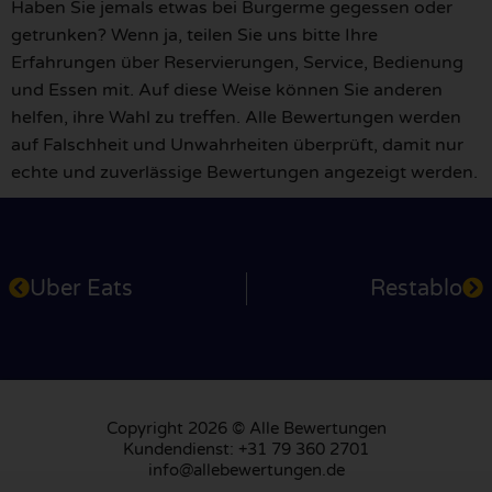
Haben Sie jemals etwas bei Burgerme gegessen oder
getrunken? Wenn ja, teilen Sie uns bitte Ihre
Erfahrungen über Reservierungen, Service, Bedienung
und Essen mit. Auf diese Weise können Sie anderen
helfen, ihre Wahl zu treffen. Alle Bewertungen werden
auf Falschheit und Unwahrheiten überprüft, damit nur
echte und zuverlässige Bewertungen angezeigt werden.
Uber Eats
Restablo
Copyright 2026 © Alle Bewertungen
Kundendienst: +31 79 360 2701
info@allebewertungen.de