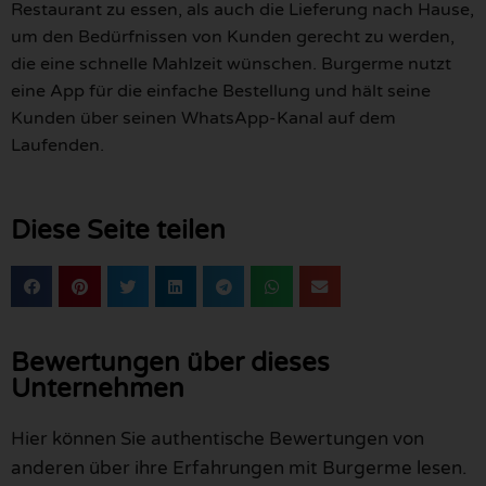
Restaurant zu essen, als auch die Lieferung nach Hause,
um den Bedürfnissen von Kunden gerecht zu werden,
die eine schnelle Mahlzeit wünschen. Burgerme nutzt
eine App für die einfache Bestellung und hält seine
Kunden über seinen WhatsApp-Kanal auf dem
Laufenden.
Diese Seite teilen
Bewertungen über dieses
Unternehmen
Hier können Sie authentische Bewertungen von
anderen über ihre Erfahrungen mit Burgerme lesen.