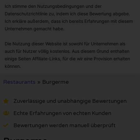
Ich stimme den Nutzungsbedingungen und der
Datenschutzrichtlinie zu, indem ich diese Bewertung abgebe.
Ich erkläre außerdem, dass ich bereits Erfahrungen mit diesem
Unternehmen gemacht habe.
Die Nutzung dieser Website ist sowohl für Unternehmen als
auch für Nutzer völlig kostenlos. Aus diesem Grund enthalten
einige Seiten Affiliate-Links, für die wir eine Provision erhalten
können.
Restaurants
»
Burgerme
Zuverlässige und unabhängige Bewertungen
Echte Erfahrungen von echten Kunden
Bewertungen werden manuell überprüft