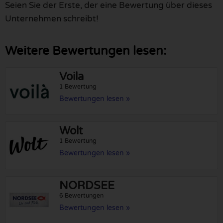
Seien Sie der Erste, der eine Bewertung über dieses
Unternehmen schreibt!
Weitere Bewertungen lesen:
Voila
1 Bewertung
Bewertungen lesen »
Wolt
1 Bewertung
Bewertungen lesen »
NORDSEE
6 Bewertungen
Bewertungen lesen »