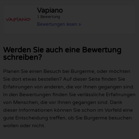
Vapiano
1 Bewertung
Bewertungen lesen »
Werden Sie auch eine Bewertung
schreiben?
Planen Sie einen Besuch bei Burgerme, oder möchten
Sie dort etwas bestellen? Auf dieser Seite finden Sie
Erfahrungen von anderen, die vor Ihnen gegangen sind.
In den Bewertungen finden Sie verlässliche Erfahrungen
von Menschen, die vor Ihnen gegangen sind. Dank
dieser Informationen können Sie schon im Vorfeld eine
gute Entscheidung treffen, ob Sie Burgerme besuchen
wollen oder nicht.